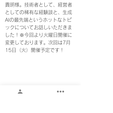
貴明様。技術者として、経営者
としての稀有な経験談と、生成
AIの最先端というホットなトピ
ックについてお話しいただきま
した！※今回より火曜日開催に
変更しております。次回は7月
15日（火）開催予定です！