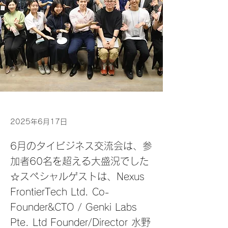
2025年6月17日
6月のタイビジネス交流会は、参
加者60名を超える大盛況でした
☆スペシャルゲストは、Nexus
FrontierTech Ltd. Co-
Founder&CTO / Genki Labs
Pte. Ltd Founder/Director 水野