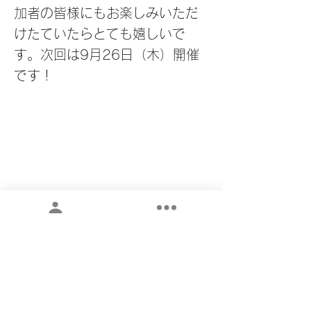
加者の皆様にもお楽しみいただ
けたていたらとても嬉しいで
す。次回は9月26日（木）開催
です！