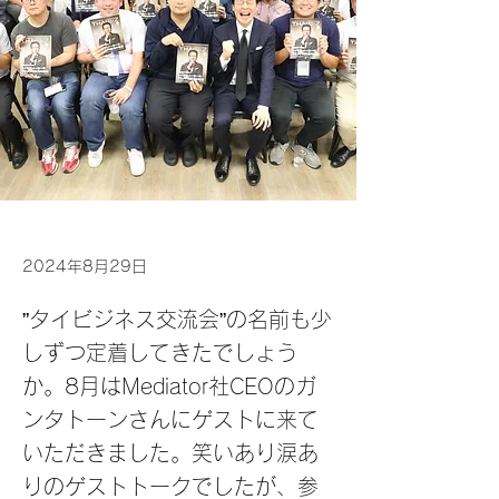
2024年8月29日
”タイビジネス交流会”の名前も少
しずつ定着してきたでしょう
か。8月はMediator社CEOのガ
ンタトーンさんにゲストに来て
いただきました。笑いあり涙あ
りのゲストトークでしたが、参