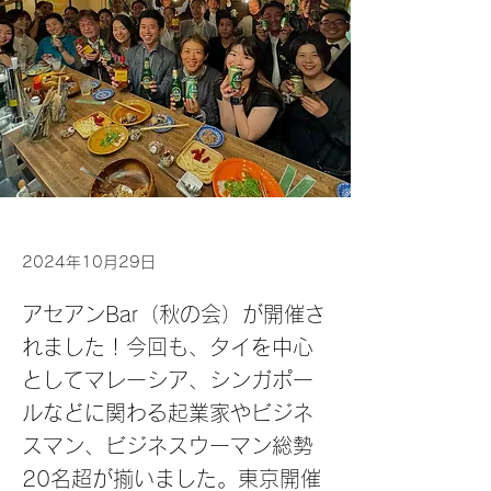
2024年10月29日
アセアンBar（秋の会）が開催さ
れました！今回も、タイを中心
としてマレーシア、シンガポー
ルなどに関わる起業家やビジネ
スマン、ビジネスウーマン総勢
20名超が揃いました。東京開催