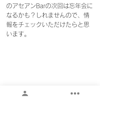
のアセアンBarの次回は忘年会に
なるかも？しれませんので、情
報をチェックいただけたらと思
います。